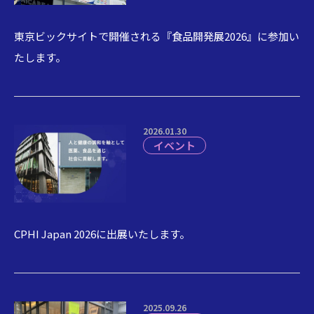
東京ビックサイトで開催される『食品開発展2026』に参加い
たします。
2026.01.30
イベント
CPHI Japan 2026に出展いたします。
2025.09.26