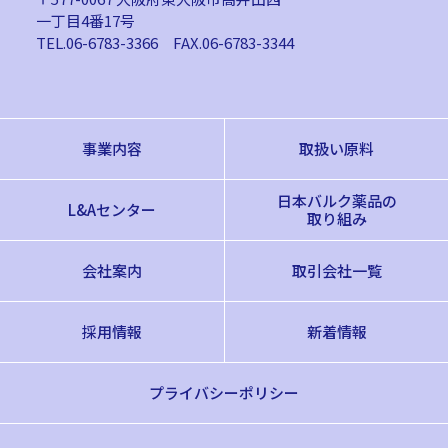
一丁目4番17号
TEL.06-6783-3366
FAX.06-6783-3344
事業内容
取扱い原料
日本バルク薬品の
L&Aセンター
取り組み
会社案内
取引会社一覧
採用情報
新着情報
プライバシーポリシー