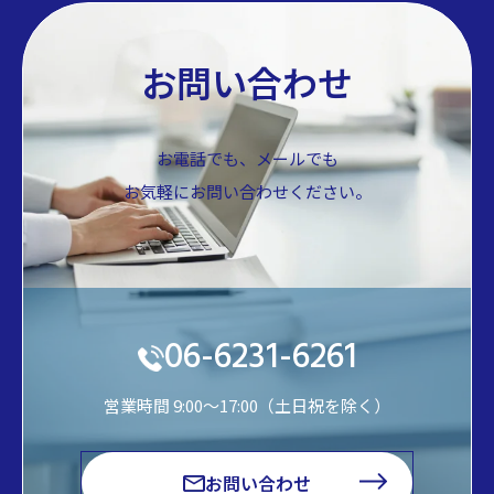
お問い合わせ
お電話でも、メールでも
お気軽にお問い合わせください。
06-6231-6261
営業時間 9:00～17:00（土日祝を除く）
お問い合わせ