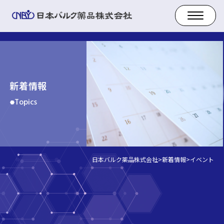
新着情報
Topics
日本バルク薬品株式会社
>
新着情報
>
イベント