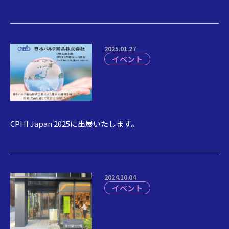
2025.01.27
イベント
CPHI Japan 2025に出展いたします。
2024.10.04
イベント