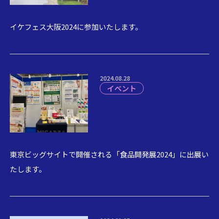
イケフェス大阪2024に参加いたします。
2024.08.28
イベント
東京ビッグサイトで開催される「食品開発展2024」に出展い
たします。