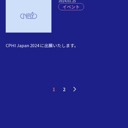
2024.01.25
イベント
CPHI Japan 2024 に出展いたします。
1
2