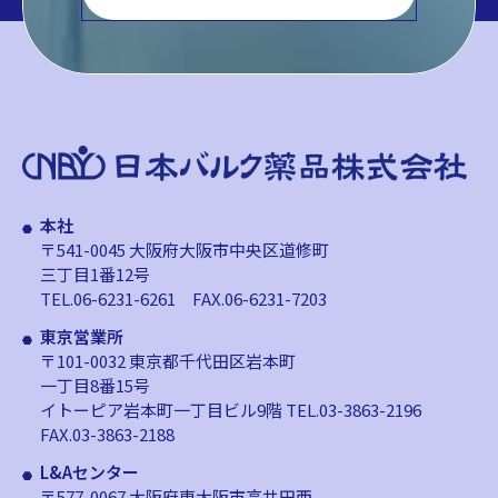
本社
〒541-0045 大阪府大阪市中央区道修町
三丁目1番12号
TEL.06-6231-6261
FAX.06-6231-7203
東京営業所
〒101-0032 東京都千代田区岩本町
一丁目8番15号
イトーピア岩本町一丁目ビル9階
TEL.03-3863-2196
FAX.03-3863-2188
L&Aセンター
〒577-0067 大阪府東大阪市高井田西