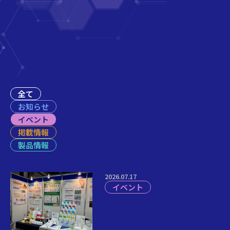
全て
お知らせ
イベント
掲載情報
製品情報
2026.07.17
イベント