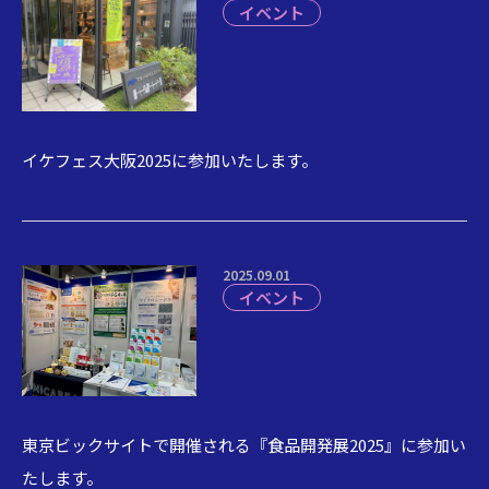
イベント
イケフェス大阪2025に参加いたします。
2025.09.01
イベント
東京ビックサイトで開催される『食品開発展2025』に参加い
たします。