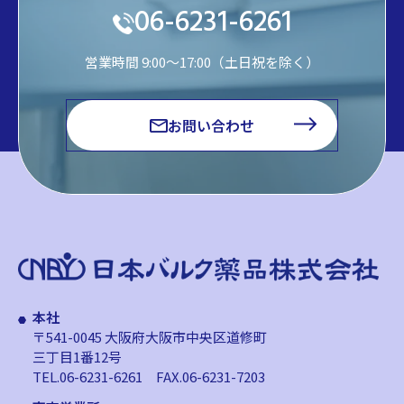
06-6231-6261
営業時間 9:00～17:00（土日祝を除く）
お問い合わせ
本社
〒541-0045 大阪府大阪市中央区道修町
三丁目1番12号
TEL.06-6231-6261
FAX.06-6231-7203