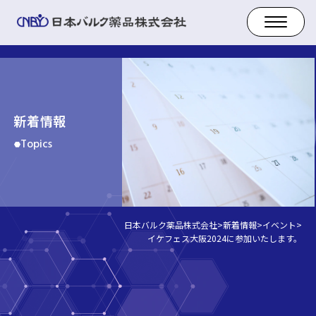
新着情報
Topics
日本バルク薬品株式会社
>
新着情報
>
イベント
>
イケフェス大阪2024に参加いたします。