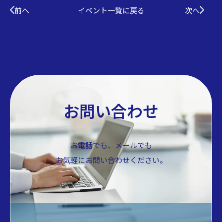
前へ
イベント一覧に戻る
次へ
お問い合わせ
お電話でも、メールでも
お気軽にお問い合わせください。