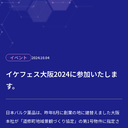
イベント
2024.10.04
イケフェス大阪2024に参加いたしま
す。
日本バルク薬品は、昨年8月に創業の地に建替えました大阪
本社が「道修町地域景観づくり協定」の第1号物件に指定さ