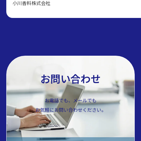
小川香料株式会社
お問い合わせ
お電話でも、メールでも
お気軽にお問い合わせください。