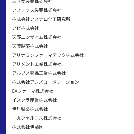
あすか製薬株式会社
アステラス製薬株式会社
株式会社アスナロ化工研究所
アピ株式会社
天野エンザイム株式会社
天藤製薬株式会社
アリナミンファーマテック株式会社
アリメントエ業株式会社
アルプス薬品工業株式会社
株式会社アンズコーポレーション
EAファーマ株式会社
イスクラ産業株式会社
伊丹製薬株式会社
一丸ファルコス株式会社
株式会社伊藤園