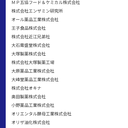
ＭＰ五協フード＆ケミカル株式会社
株式会社エンザミン研究所
オール薬品工業株式会社
王子食品株式会社
株式会社近江兄弟社
大石膏盛堂株式会社
大塚製薬株式会社
株式会社大塚製薬工場
大原薬品工業株式会社
大峰堂薬品工業株式会社
株式会社オキナ
奥田製薬株式会社
小野薬品工業株式会社
オリエンタル酵母工業株式会社
オリザ油化株式会社