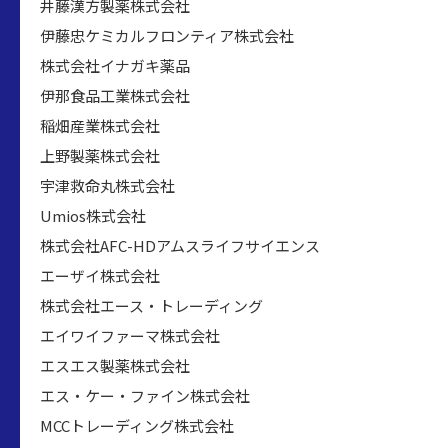
井藤漢方製薬株式会社
伊藤忠ケミカルフロンティア株式会社
株式会社イナガキ薬品
伊那食品工業株式会社
稲畑産業株式会社
上野製薬株式会社
宇津救命丸株式会社
Umios株式会社
株式会社AFC-HDアムスライフサイエンス
エーザイ株式会社
株式会社エース・トレーディング
エイワイファーマ株式会社
エスエス製薬株式会社
エス・ケー・ファイン株式会社
MCCトレーディング株式会社