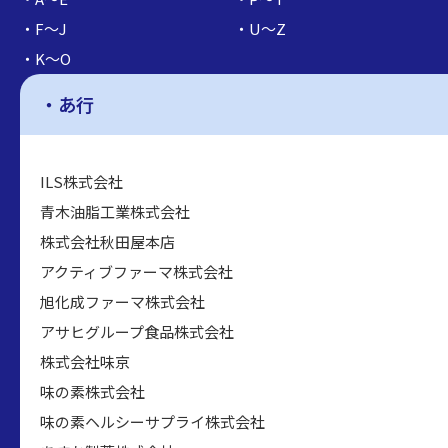
F～J
U～Z
K～O
あ行
ILS株式会社
青木油脂工業株式会社
株式会社秋田屋本店
アクティブファーマ株式会社
旭化成ファーマ株式会社
アサヒグループ食品株式会社
株式会社味京
味の素株式会社
味の素ヘルシーサプライ株式会社