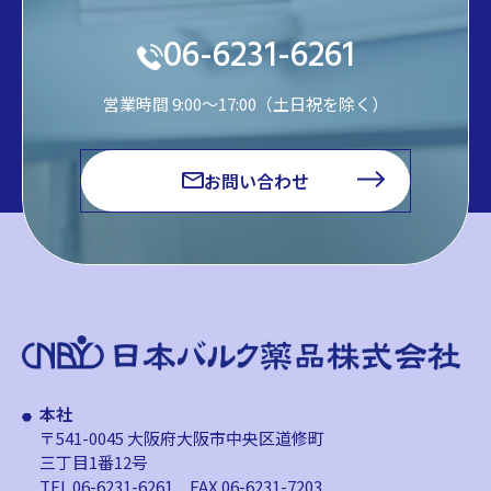
06-6231-6261
営業時間 9:00～17:00（土日祝を除く）
お問い合わせ
本社
〒541-0045 大阪府大阪市中央区道修町
三丁目1番12号
TEL.06-6231-6261
FAX.06-6231-7203