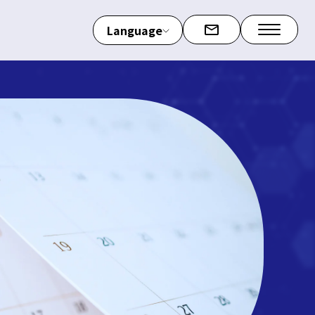
Language