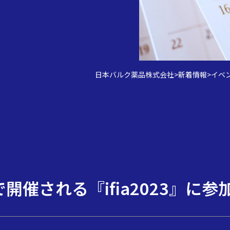
日本バルク薬品株式会社
>
新着情報
>
イベ
開催される『ifia2023』に