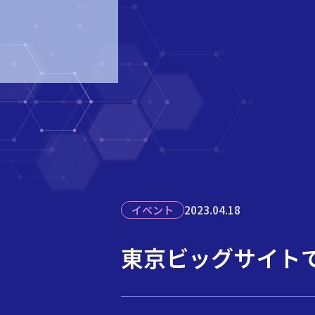
イベント
2023.04.18
東京ビッグサイトで