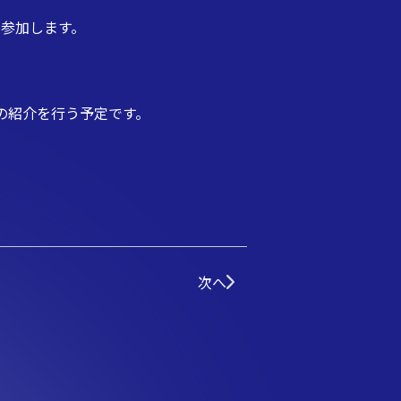
」に参加します。
ーの紹介を行う予定です。
次へ