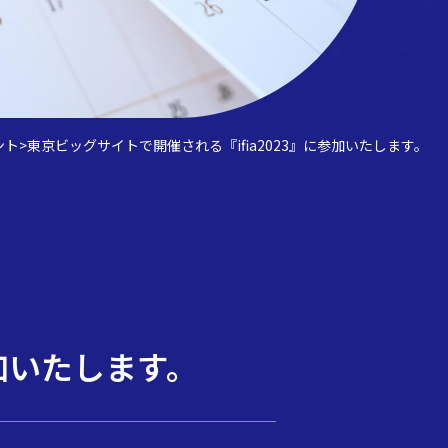
ント
>
東京ビッグサイトで開催される『ifia2023』に参加いたします。
参加いたします。