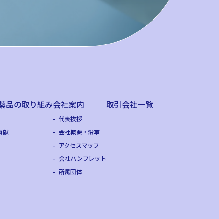
薬品の
取り組み
会社案内
取引会社一覧
代表挨拶
貢献
会社概要・沿革
アクセスマップ
会社パンフレット
所属団体