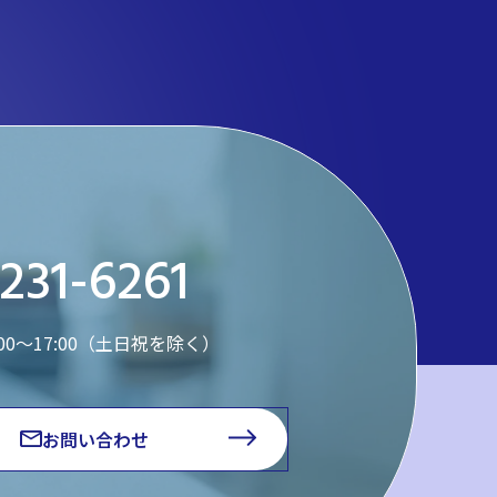
231-6261
:00～17:00（土日祝を除く）
お問い合わせ