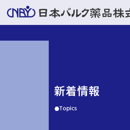
新着情報
Topics