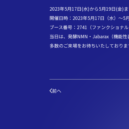
2023年5月17日(水)から5月19日(
開催日時：2023年5月17日（水）～5
ブース番号：2741（ファンクショナ
当日は、発酵NMN・Jabarax（
多数のご来場をお待ちいたしておりま
前へ