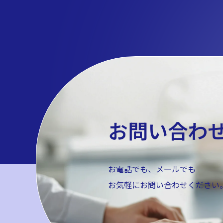
お問い合わ
お電話でも、メールでも
お気軽にお問い合わせください