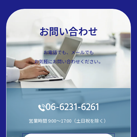
お問い合わせ
お電話でも、メールでも
お気軽にお問い合わせください。
06-6231-6261
営業時間 9:00～17:00（土日祝を除く）