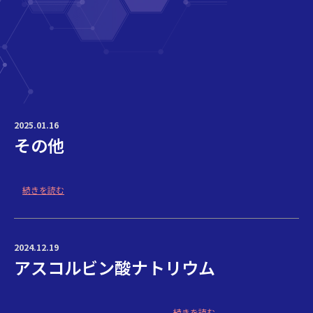
2025.01.16
その他
続きを読む
2024.12.19
アスコルビン酸ナトリウム
続きを読む