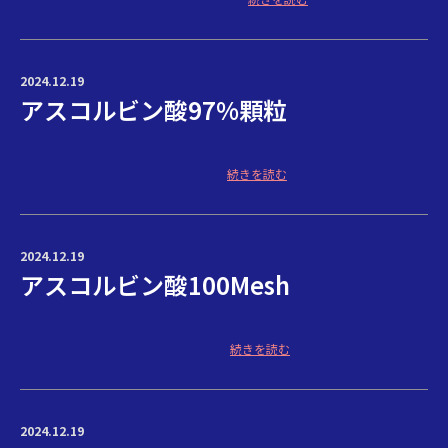
2024.12.19
アスコルビン酸97%顆粒
続きを読む
2024.12.19
アスコルビン酸100Mesh
続きを読む
2024.12.19