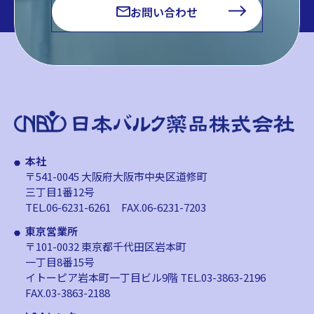
お問い合わせ
本社
〒541-0045 大阪府大阪市中央区道修町
三丁目1番12号
TEL.06-6231-6261
FAX.06-6231-7203
東京営業所
〒101-0032 東京都千代田区岩本町
一丁目8番15号
イトーピア岩本町一丁目ビル9階
TEL.03-3863-2196
FAX.03-3863-2188