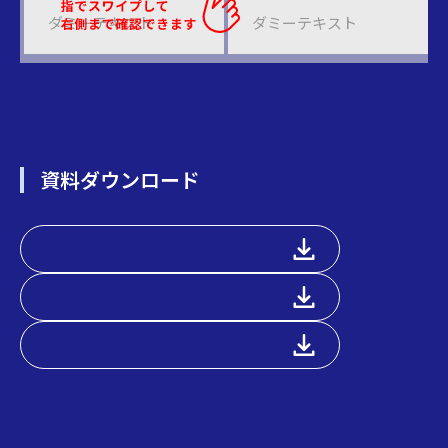
ダミーテキスト
ダミーテキスト
資料ダウンロード