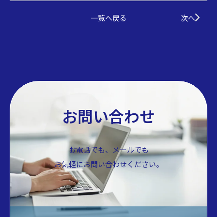
一覧へ戻る
次へ
お問い合わせ
お電話でも、メールでも
お気軽にお問い合わせください。