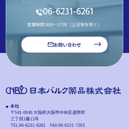
06-6231-6261
営業時間 9:00～17:00（土日祝を除く）
お問い合わせ
本社
〒541-0045 大阪府大阪市中央区道修町
三丁目1番12号
TEL.06-6231-6261
FAX.06-6231-7203