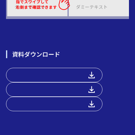
ダミーテキスト
ダミーテキスト
資料ダウンロード