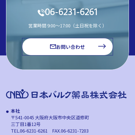
06-6231-6261
営業時間 9:00～17:00（土日祝を除く）
お問い合わせ
本社
〒541-0045 大阪府大阪市中央区道修町
三丁目1番12号
TEL.06-6231-6261
FAX.06-6231-7203