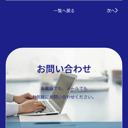
一覧へ戻る
次へ
お問い合わせ
お電話でも、メールでも
お気軽にお問い合わせください。