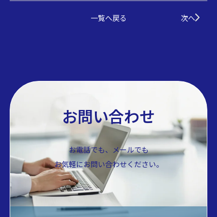
一覧へ戻る
次へ
お問い合わせ
お電話でも、メールでも
お気軽にお問い合わせください。