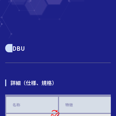
DBU
詳細（仕様、規格）
名称
特徴