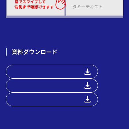
ダミーテキスト
ダミーテキスト
資料ダウンロード