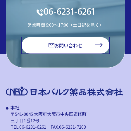
06-6231-6261
営業時間 9:00～17:00（土日祝を除く）
お問い合わせ
本社
〒541-0045 大阪府大阪市中央区道修町
三丁目1番12号
TEL.06-6231-6261
FAX.06-6231-7203