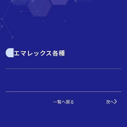
エマレックス各種
一覧へ戻る
次へ