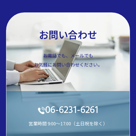
お問い合わせ
お電話でも、メールでも
お気軽にお問い合わせください。
06-6231-6261
営業時間 9:00～17:00（土日祝を除く）