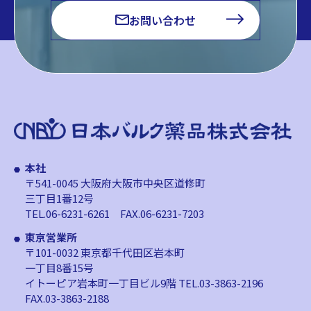
お問い合わせ
本社
〒541-0045 大阪府大阪市中央区道修町
三丁目1番12号
TEL.06-6231-6261
FAX.06-6231-7203
東京営業所
〒101-0032 東京都千代田区岩本町
一丁目8番15号
イトーピア岩本町一丁目ビル9階
TEL.03-3863-2196
FAX.03-3863-2188