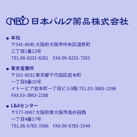
本社
〒541-0045 大阪府大阪市中央区道修町
三丁目1番12号
TEL.06-6231-6261
FAX.06-6231-7203
東京営業所
〒101-0032 東京都千代田区岩本町
一丁目8番15号
イトーピア岩本町一丁目ビル9階
TEL.03-3863-2196
FAX.03-3863-2188
L&Aセンター
〒577-0067 大阪府東大阪市高井田西
一丁目4番17号
TEL.06-6783-3366
FAX.06-6783-3344