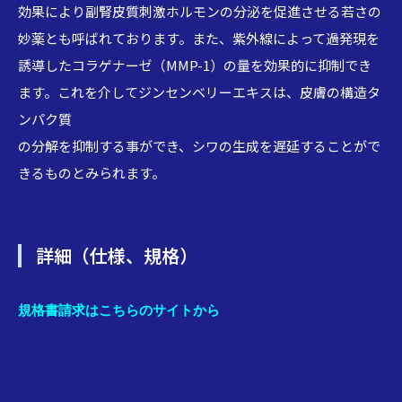
効果により副腎皮質刺激ホルモンの分泌を促進させる若さの
妙薬とも呼ばれております。また、紫外線によって過発現を
誘導したコラゲナーゼ（MMP-1）の量を効果的に抑制でき
ます。これを介してジンセンベリーエキスは、皮膚の構造タ
ンパク質
の分解を抑制する事ができ、シワの生成を遅延することがで
きるものとみられます。
詳細（仕様、規格）
規格書請求はこちらのサイトから