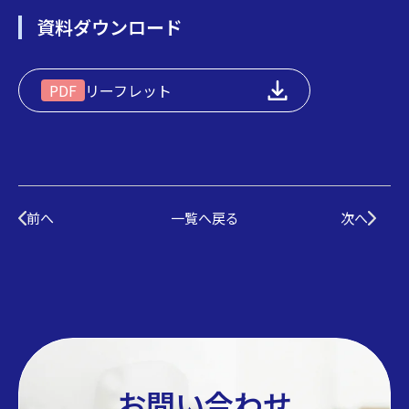
資料ダウンロード
リーフレット
前へ
一覧へ戻る
次へ
お問い合わせ