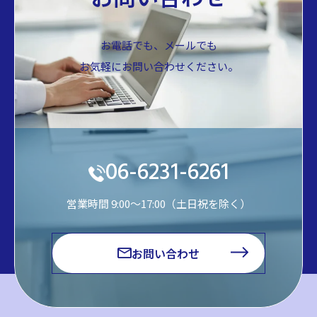
お電話でも、メールでも
お気軽にお問い合わせください。
06-6231-6261
営業時間 9:00～17:00（土日祝を除く）
お問い合わせ