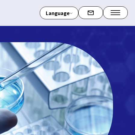
Language