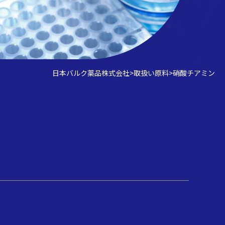
日本バルク薬品株式会社
>
取扱い原料
>
硝酸チアミン