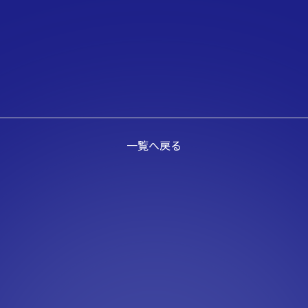
一覧へ戻る