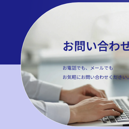
お問い合わ
お電話でも、メールでも
お気軽にお問い合わせください