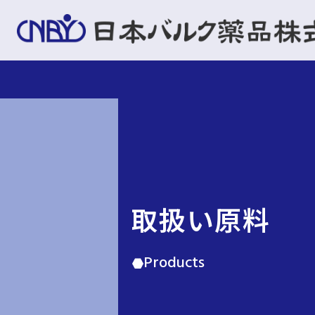
取扱い原料
Products