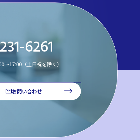
231-6261
:00～17:00（土日祝を除く）
お問い合わせ