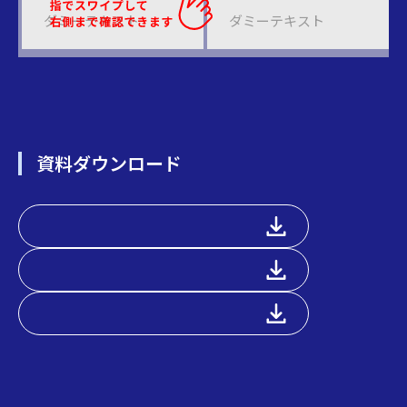
ダミーテキスト
ダミーテキスト
資料ダウンロード