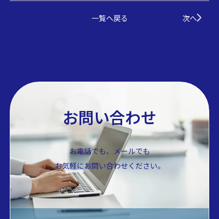
一覧へ戻る
次へ
お問い合わせ
お電話でも、メールでも
お気軽にお問い合わせください。