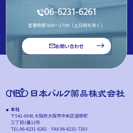
06-6231-6261
営業時間 9:00～17:00（土日祝を除く）
お問い合わせ
本社
〒541-0045 大阪府大阪市中央区道修町
三丁目1番12号
TEL.06-6231-6261
FAX.06-6231-7203