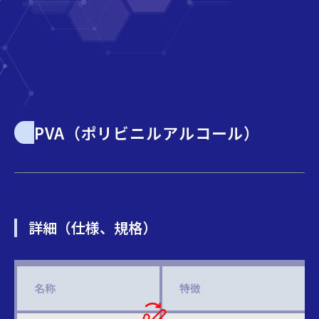
PVA（ポリビニルアルコール）
詳細（仕様、規格）
名称
特徴