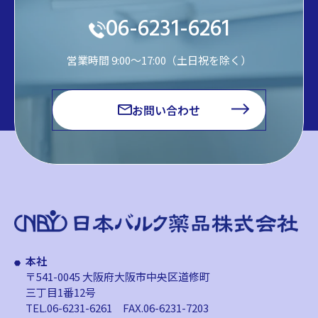
06-6231-6261
営業時間 9:00～17:00（土日祝を除く）
お問い合わせ
本社
〒541-0045 大阪府大阪市中央区道修町
三丁目1番12号
TEL.06-6231-6261
FAX.06-6231-7203