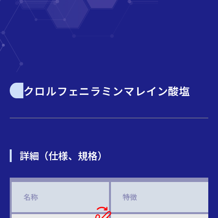
クロルフェニラミンマレイン酸塩
詳細（仕様、規格）
名称
特徴