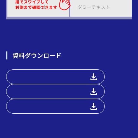
ダミーテキスト
ダミーテキスト
資料ダウンロード