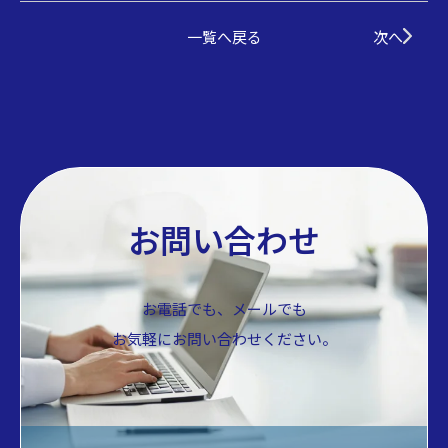
一覧へ戻る
次へ
お問い合わせ
お電話でも、メールでも
お気軽にお問い合わせください。