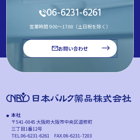
06-6231-6261
営業時間 9:00～17:00（土日祝を除く）
お問い合わせ
本社
〒541-0045 大阪府大阪市中央区道修町
三丁目1番12号
TEL.06-6231-6261
FAX.06-6231-7203