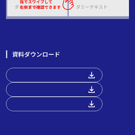
ダミーテキスト
ダミーテキスト
資料ダウンロード