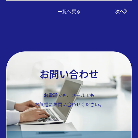
一覧へ戻る
次へ
お問い合わせ
お電話でも、メールでも
お気軽にお問い合わせください。