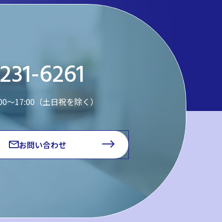
231-6261
:00～17:00（土日祝を除く）
お問い合わせ