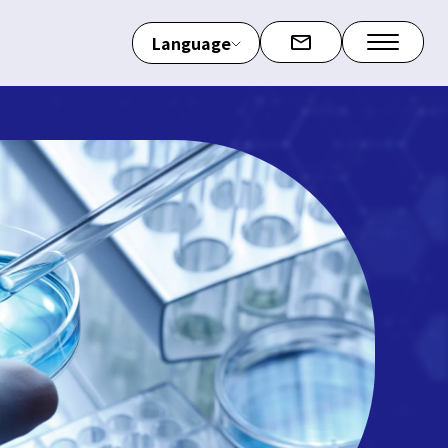
Language