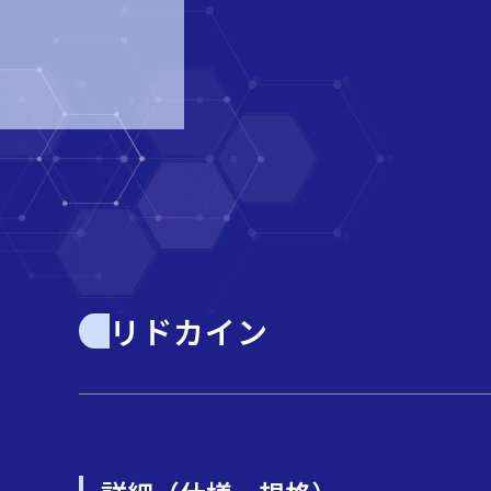
リドカイン