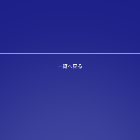
一覧へ戻る