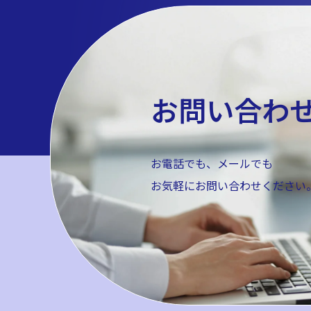
お問い合わ
お電話でも、メールでも
お気軽にお問い合わせください