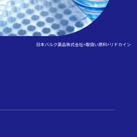
日本バルク薬品株式会社
>
取扱い原料
>
リドカイン