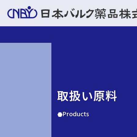
取扱い原料
Products