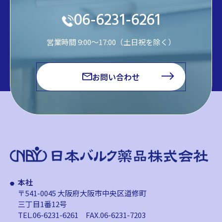
06-6231-6261
営業時間 9:00～17:00（土日祝を除く）
お問い合わせ
本社
〒541-0045 大阪府大阪市中央区道修町
三丁目1番12号
TEL.06-6231-6261
FAX.06-6231-7203