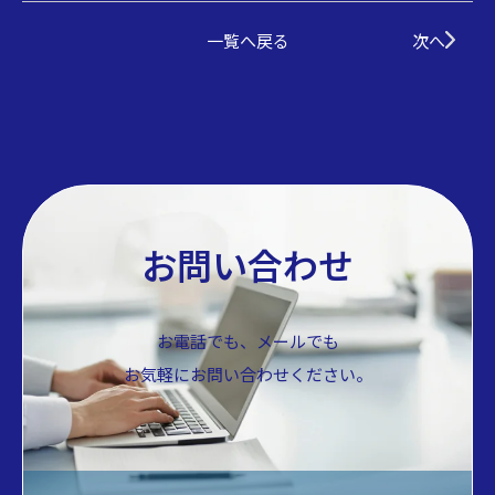
一覧へ戻る
次へ
お問い合わせ
お電話でも、メールでも
お気軽にお問い合わせください。