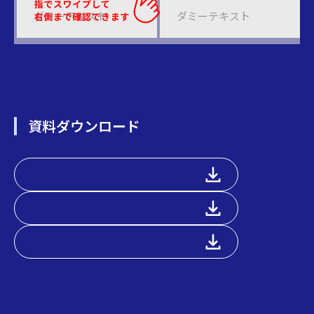
ダミーテキスト
ダミーテキスト
資料ダウンロード