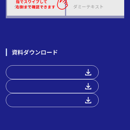
ダミーテキスト
ダミーテキスト
資料ダウンロード