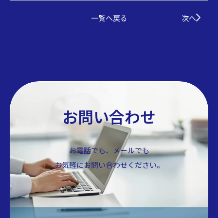
一覧へ戻る
次へ
お問い合わせ
お電話でも、メールでも
お気軽にお問い合わせください。