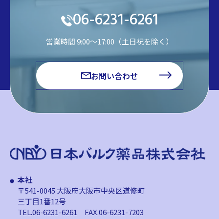
06-6231-6261
営業時間 9:00～17:00（土日祝を除く）
お問い合わせ
本社
〒541-0045 大阪府大阪市中央区道修町
三丁目1番12号
TEL.06-6231-6261
FAX.06-6231-7203