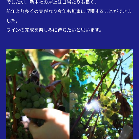
でしたが、新本社の屋上は日当たりも良く、
前年より多くの実がなり今年も無事に収穫することができま
した。
ワインの完成を楽しみに待ちたいと思います。