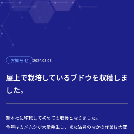
お知らせ
2024.08.08
屋上で栽培しているブドウを収穫しま
した。
新本社に移転して初めての収穫となりました。
今年はカメムシが大量発生し、また猛暑のなかの作業は大変