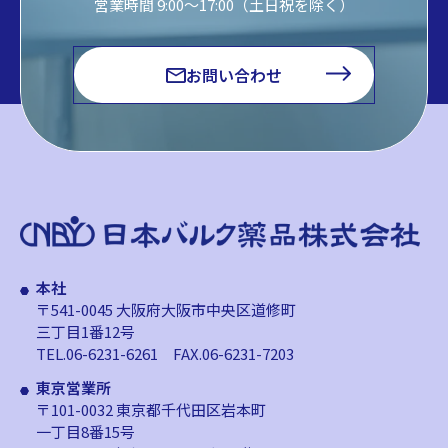
営業時間 9:00～17:00（土日祝を除く）
お問い合わせ
本社
〒541-0045 大阪府大阪市中央区道修町
三丁目1番12号
TEL.06-6231-6261
FAX.06-6231-7203
東京営業所
〒101-0032 東京都千代田区岩本町
一丁目8番15号