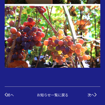
前へ
お知らせ一覧に戻る
次へ