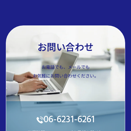
お問い合わせ
お電話でも、メールでも
お気軽にお問い合わせください。
06-6231-6261