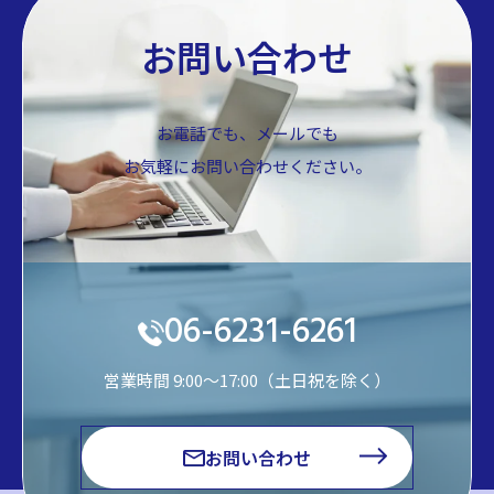
お問い合わせ
お電話でも、メールでも
お気軽にお問い合わせください。
06-6231-6261
営業時間 9:00～17:00（土日祝を除く）
お問い合わせ