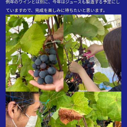
例年のワインとは別に、今年はジュースも製造する予定にし
ていますので、完成を楽しみに待ちたいと思います。