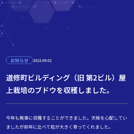
お知らせ
2022.09.02
道修町ビルディング（旧 第2ビル）屋
上栽培のブドウを収穫しました。
今年も無事に収穫することができました。天候を心配してい
ましたが前年に比べて粒が大きく育ってくれました。