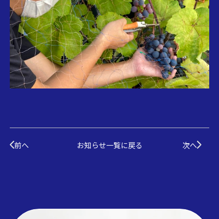
前へ
お知らせ一覧に戻る
次へ