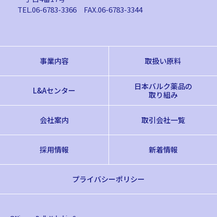
TEL.06-6783-3366
FAX.06-6783-3344
事業内容
取扱い原料
日本バルク薬品の
L&Aセンター
取り組み
会社案内
取引会社一覧
採用情報
新着情報
プライバシーポリシー